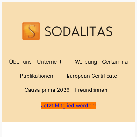
Über uns
Unterricht
Werbung
Certamina
Publikationen
European Certificate
Causa prima 2026
Freund:innen
Jetzt Mitglied werden!