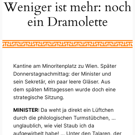
Weniger ist mehr: noch
ein Dramolette
Kantine am Minoritenplatz zu Wien. Später
Donnerstagnachmittag: der Minister und
sein Sekretär, ein paar leere Gläser. Aus
dem späten Mittagessen wurde doch eine
strategische Sitzung.
MINISTER:
Da weht ja direkt ein Lüftchen
durch die philologischen Turmstübchen, …
unglaublich, wie viel Staub ich da
aufgewirbelt habe! … Unter den Talaren, der