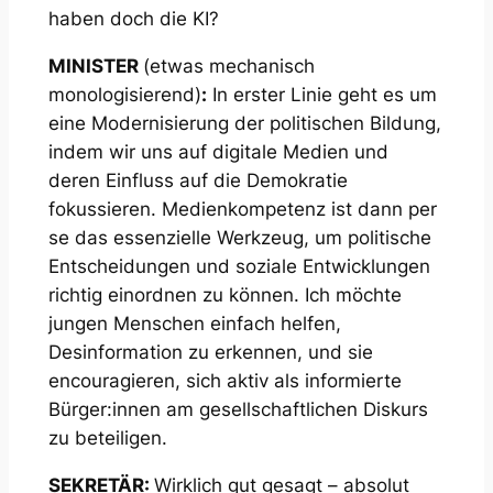
haben doch die KI?
MINISTER
(etwas mechanisch
monologisierend)
:
In erster Linie geht es um
eine Modernisierung der politischen Bildung,
indem wir uns auf digitale Medien und
deren Einfluss auf die Demokratie
fokussieren. Medienkompetenz ist dann per
se das essenzielle Werkzeug, um politische
Entscheidungen und soziale Entwicklungen
richtig einordnen zu können. Ich möchte
jungen Menschen einfach helfen,
Desinformation zu erkennen, und sie
encouragieren, sich aktiv als informierte
Bürger:innen am gesellschaftlichen Diskurs
zu beteiligen.
SEKRETÄR:
Wirklich gut gesagt – absolut