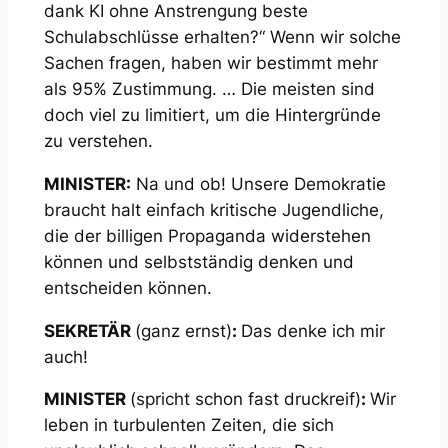
dank KI ohne Anstrengung beste
Schulabschlüsse erhalten?“ Wenn wir solche
Sachen fragen, haben wir bestimmt mehr
als 95% Zustimmung. … Die meisten sind
doch viel zu limitiert, um die Hintergründe
zu verstehen.
MINISTER:
Na und ob! Unsere Demokratie
braucht halt einfach kritische Jugendliche,
die der billigen Propaganda widerstehen
können und selbstständig denken und
entscheiden können.
SEKRETÄR
(ganz ernst)
:
Das denke ich mir
auch!
MINISTER
(spricht schon fast druckreif)
:
Wir
leben in turbulenten Zeiten, die sich