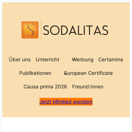
Über uns
Unterricht
Werbung
Certamina
Publikationen
European Certificate
Causa prima 2026
Freund:innen
Jetzt Mitglied werden!