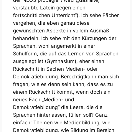
der NEOS propagiert wird („das alte,
verstaubte Latein gegen einen
fortschrittlichen Unterricht“), ich sehe Fächer
vergehen, die eben genau diese
gewünschten Aspekte in vollem Ausmaß
behandeln. Ich sehe mit den Kürzungen der
Sprachen, wohl angemerkt in einer
Schulform, die auf das Lernen von Sprachen
ausgelegt ist (Gymnasium), eher einen
Rückschritt in Sachen Medien- oder
Demokratiebildung. Berechtigtkann man sich
fragen, wie es denn sein kann, dass es zu
einem Rückschritt kommt, wenn doch ein
neues Fach „Medien- und
Demokratiebildung“ die Leere, die die
Sprachen hinterlassen, füllen soll? Ganz
einfach! Themen wie Medienbildung, wie
Demokratiebildung, wie Bildung im Bereich