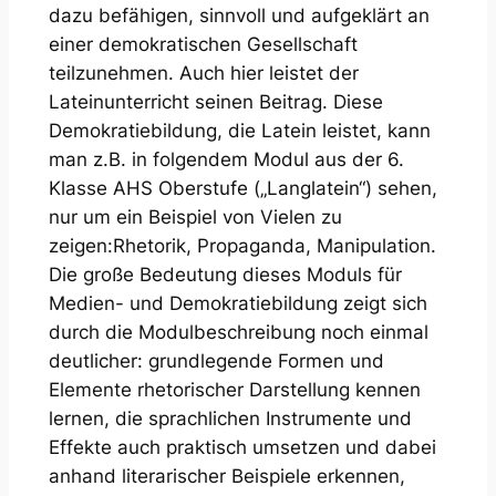
dazu befähigen, sinnvoll und aufgeklärt an
einer demokratischen Gesellschaft
teilzunehmen. Auch hier leistet der
Lateinunterricht seinen Beitrag. Diese
Demokratiebildung, die Latein leistet, kann
man z.B. in folgendem Modul aus der 6.
Klasse AHS Oberstufe („Langlatein“) sehen,
nur um ein Beispiel von Vielen zu
zeigen:
Rhetorik, Propaganda, Manipulation
.
Die große Bedeutung dieses Moduls für
Medien- und Demokratiebildung zeigt sich
durch die Modulbeschreibung noch einmal
deutlicher:
grundlegende Formen und
Elemente rhetorischer
Darstellung kennen
lernen, die sprachlichen Instrumente und
Effekte auch praktisch umsetzen
und dabei
anhand literarischer Beispiele erkennen,