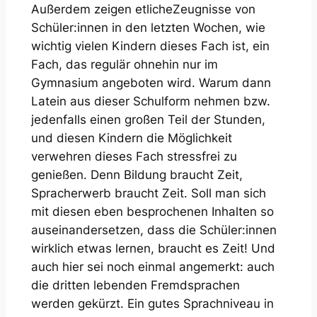
Außerdem zeigen etlicheZeugnisse von
Schüler:innen in den letzten Wochen, wie
wichtig vielen Kindern dieses Fach ist, ein
Fach, das regulär ohnehin nur im
Gymnasium angeboten wird. Warum dann
Latein aus dieser Schulform nehmen bzw.
jedenfalls einen großen Teil der Stunden,
und diesen Kindern die Möglichkeit
verwehren dieses Fach stressfrei zu
genießen. Denn Bildung braucht Zeit,
Spracherwerb braucht Zeit. Soll man sich
mit diesen eben besprochenen Inhalten so
auseinandersetzen, dass die Schüler:innen
wirklich etwas lernen, braucht es Zeit! Und
auch hier sei noch einmal angemerkt: auch
die dritten lebenden Fremdsprachen
werden gekürzt. Ein gutes Sprachniveau in