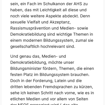
sein, ein Fach im Schulkanon der AHS zu
haben, das mit Leichtigkeit all diese und
noch viele weitere Aspekte abdeckt. Denn
sexuelle Vielfalt und Akzeptanz,
Rassismusprävention und Medien- sowie
Demokratiebildung sind wichtige Themen in
einem modernen Bildungssystem, zumal sie
gesellschaftlich hochrelevant sind.
Und genau das, Medien- und
Demokratiebildung, möchte unser
Bildungsminister fördern, Themen, die einen
festen Platz im Bildungssystem brauchen.
Doch in der Forderung, Latein und die
dritten lebenden Fremdsprachen zu kürzen,
sehe ich keinen Schritt nach vorne, wie es in
etlichen Medien und vor allem von Seiten