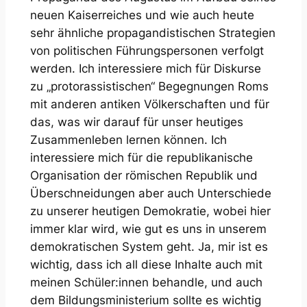
neuen Kaiserreiches und wie auch heute
sehr ähnliche propagandistischen Strategien
von politischen Führungspersonen verfolgt
werden. Ich interessiere mich für Diskurse
zu „protorassistischen“ Begegnungen Roms
mit anderen antiken Völkerschaften und für
das, was wir darauf für unser heutiges
Zusammenleben lernen können. Ich
interessiere mich für die republikanische
Organisation der römischen Republik und
Überschneidungen aber auch Unterschiede
zu unserer heutigen Demokratie, wobei hier
immer klar wird, wie gut es uns in unserem
demokratischen System geht. Ja, mir ist es
wichtig, dass ich all diese Inhalte auch mit
meinen Schüler:innen behandle, und auch
dem Bildungsministerium sollte es wichtig