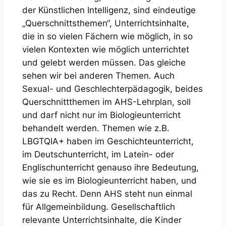
der Künstlichen Intelligenz, sind eindeutige
„Querschnittsthemen“, Unterrichtsinhalte,
die in so vielen Fächern wie möglich, in so
vielen Kontexten wie möglich unterrichtet
und gelebt werden müssen. Das gleiche
sehen wir bei anderen Themen. Auch
Sexual- und Geschlechterpädagogik, beides
Querschnittthemen im AHS-Lehrplan, soll
und darf nicht nur im Biologieunterricht
behandelt werden. Themen wie z.B.
LBGTQIA+ haben im Geschichteunterricht,
im Deutschunterricht, im Latein- oder
Englischunterricht genauso ihre Bedeutung,
wie sie es im Biologieunterricht haben, und
das zu Recht. Denn AHS steht nun einmal
für Allgemeinbildung. Gesellschaftlich
relevante Unterrichtsinhalte, die Kinder