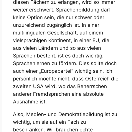
diesen Fächern zu erlangen, wird so immer
weiter erschwert. Sprachenbilddung darf
keine Option sein, die nur schwer oder
unzureichend zugänglich ist. In einer
multilingualen Gesellschaft, auf einem
vielsprachigen Kontinent, in einer EU, die
aus vielen Ländern und so aus vielen
Sprachen besteht, ist es doch wichtig,
Sprachenlernen zu fördern. Dies sollte doch
auch einer „Europapartei“ wichtig sein. Ich
persönlich möchte nicht, dass Österreich die
zweiten USA wird, wo das Beherrschen
anderer Fremdsprachen eine absolute
Ausnahme ist.
Also, Medien- und Demokratiebildung ist zu
wichtig, um sie auf ein Fach zu
beschränken. Wir brauchen echte