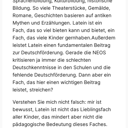
Sprachenbildung, Kulturbildung, historische
Bildung. So viele Theaterstücke, Gemälde,
Romane, Geschichten basieren auf antiken
Mythen und Erzählungen. Latein ist ein
Fach, das so viel bieten kann und bietet, ein
Fach, das viele Kinder gernhaben.Außerdem
leistet Latein einen fundamentalen Beitrag
zur Deutschförderung. Gerade die NEOS
kritisieren ja immer die schlechten
Deutschkenntnisse in den Schulen und die
fehlende Deutschförderung. Dann aber ein
Fach, das hier einen wichtigen Beitrag
leistet, streichen?
Verstehen Sie mich nicht falsch: mir ist
bewusst, Latein ist nicht das Lieblingsfach
aller Kinder, das mindert aber nicht die
pädagogische Bedeutung dieses Faches.