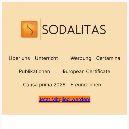
Über uns
Unterricht
Werbung
Certamina
Publikationen
European Certificate
Causa prima 2026
Freund:innen
Jetzt Mitglied werden!