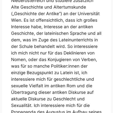
Niederösterreich und studiere zusätzlich
Alte Geschichte und Altertumskunde
(„Geschichte der Antike“) an der Universität
Wien. Es ist offensichtlich, dass ich großes
Interesse habe, Interesse an der antiken
Geschichte, der lateinischen Sprache und all
dem, was im Zuge des Lateinunterrichts in
der Schule behandelt wird. So interessiere
ich mich nicht nur für das Deklinieren von
Nomen, oder das Konjugieren von Verben,
was für so manche Politiker:innen der
einzige Bezugspunkt zu Latein ist, ich
interessiere mich für geschlechtliche und
sexuelle Vielfalt im antiken Rom und die
Übertragung dieser antiken Diskurse auf
aktuelle Diskurse zu Geschlecht und
Sexualität. Ich interessiere mich für die
Propaganda des Augustus im Aufbau seines