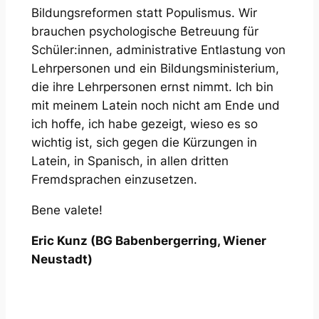
Bildungsreformen statt Populismus. Wir
brauchen psychologische Betreuung für
Schüler:innen, administrative Entlastung von
Lehrpersonen und ein Bildungsministerium,
die ihre Lehrpersonen ernst nimmt. Ich bin
mit meinem Latein noch nicht am Ende und
ich hoffe, ich habe gezeigt, wieso es so
wichtig ist, sich gegen die Kürzungen in
Latein, in Spanisch, in allen dritten
Fremdsprachen einzusetzen.
Bene valete!
Eric Kunz (BG Babenbergerring, Wiener
Neustadt)