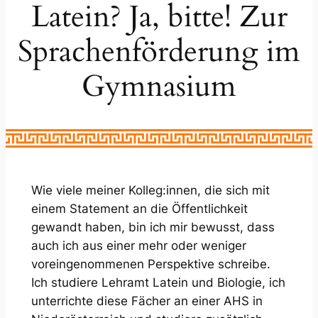
Latein? Ja, bitte! Zur
Sprachenförderung im
Gymnasium
Wie viele meiner Kolleg:innen, die sich mit
einem Statement an die Öffentlichkeit
gewandt haben, bin ich mir bewusst, dass
auch ich aus einer mehr oder weniger
voreingenommenen Perspektive schreibe.
Ich studiere Lehramt Latein und Biologie, ich
unterrichte diese Fächer an einer AHS in