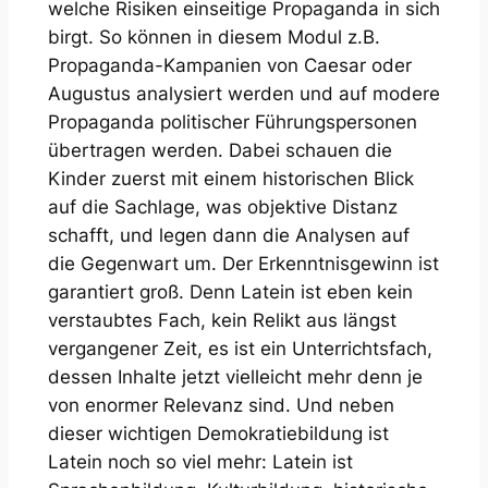
welche Risiken einseitige Propaganda in
sich
birgt
. So können in diesem Modul z.B.
Propaganda-Kampanien von Caesar oder
Augustus analysiert werden und auf modere
Propaganda politischer Führungspersonen
übertragen werden. Dabei schauen die
Kinder zuerst mit einem historischen Blick
auf die Sachlage, was objektive Distanz
schafft, und legen dann die Analysen auf
die Gegenwart um. Der Erkenntnisgewinn ist
garantiert groß. Denn Latein ist eben kein
verstaubtes Fach, kein Relikt aus längst
vergangener Zeit, es ist ein Unterrichtsfach,
dessen Inhalte jetzt vielleicht mehr denn je
von enormer Relevanz sind. Und neben
dieser wichtigen Demokratiebildung ist
Latein noch so viel mehr: Latein ist