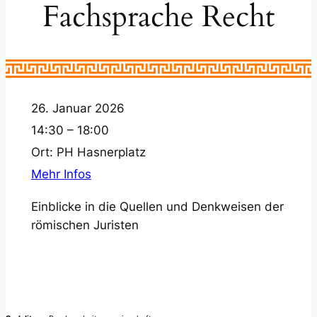
Fachsprache Recht
26. Januar 2026
14:30 – 18:00
Ort:
PH Hasnerplatz
Mehr Infos
Einblicke in die Quellen und Denkweisen der
römischen Juristen