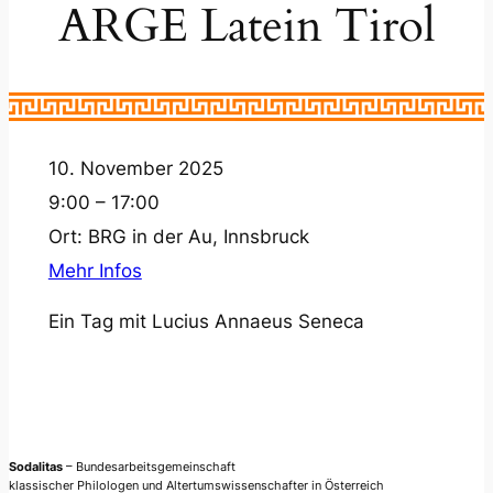
ARGE Latein Tirol
10. November 2025
9:00 – 17:00
Ort:
BRG in der Au, Innsbruck
Mehr Infos
Ein Tag mit Lucius Annaeus Seneca
Sodalitas
– Bundesarbeitsgemeinschaft
klassischer Philologen und Altertumswissenschafter in Österreich