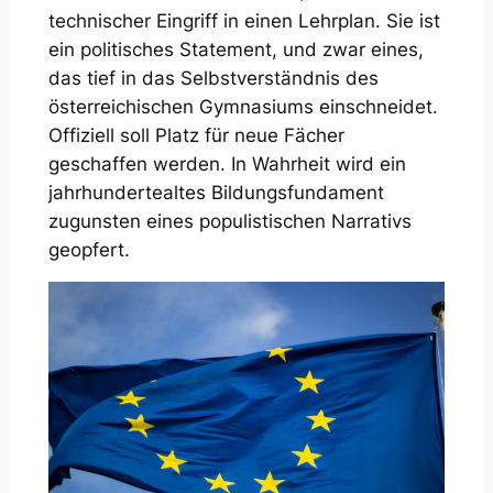
technischer Eingriff in einen Lehrplan. Sie ist
ein politisches Statement, und zwar eines,
das tief in das Selbstverständnis des
österreichischen Gymnasiums einschneidet.
Offiziell soll Platz für neue Fächer
geschaffen werden. In Wahrheit wird ein
jahrhundertealtes Bildungsfundament
zugunsten eines populistischen Narrativs
geopfert.