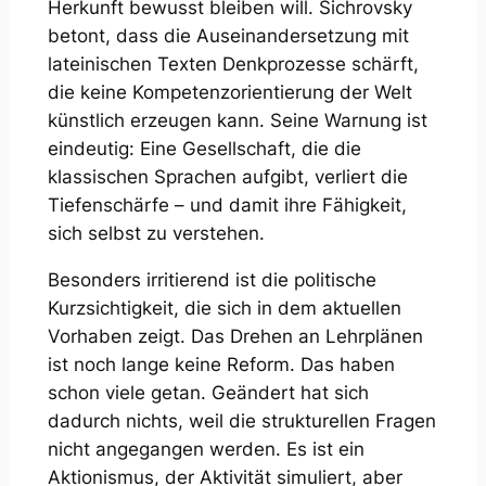
Herkunft bewusst bleiben will. Sichrovsky
betont, dass die Auseinandersetzung mit
lateinischen Texten Denkprozesse schärft,
die keine Kompetenzorientierung der Welt
künstlich erzeugen kann. Seine Warnung ist
eindeutig: Eine Gesellschaft, die die
klassischen Sprachen aufgibt, verliert die
Tiefenschärfe – und damit ihre Fähigkeit,
sich selbst zu verstehen.
Besonders irritierend ist die politische
Kurzsichtigkeit, die sich in dem aktuellen
Vorhaben zeigt. Das Drehen an Lehrplänen
ist noch lange keine Reform. Das haben
schon viele getan. Geändert hat sich
dadurch nichts, weil die strukturellen Fragen
nicht angegangen werden. Es ist ein
Aktionismus, der Aktivität simuliert, aber