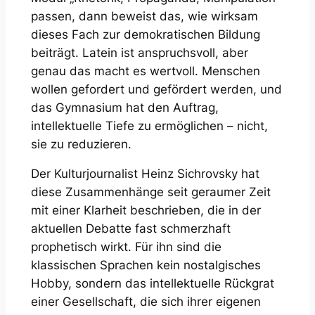
passen, dann beweist das, wie wirksam
dieses Fach zur demokratischen Bildung
beiträgt. Latein ist anspruchsvoll, aber
genau das macht es wertvoll. Menschen
wollen gefordert und gefördert werden, und
das Gymnasium hat den Auftrag,
intellektuelle Tiefe zu ermöglichen – nicht,
sie zu reduzieren.
Der Kulturjournalist Heinz Sichrovsky hat
diese Zusammenhänge seit geraumer Zeit
mit einer Klarheit beschrieben, die in der
aktuellen Debatte fast schmerzhaft
prophetisch wirkt. Für ihn sind die
klassischen Sprachen kein nostalgisches
Hobby, sondern das intellektuelle Rückgrat
einer Gesellschaft, die sich ihrer eigenen