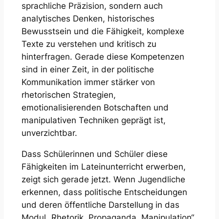
sprachliche Präzision, sondern auch
analytisches Denken, historisches
Bewusstsein und die Fähigkeit, komplexe
Texte zu verstehen und kritisch zu
hinterfragen. Gerade diese Kompetenzen
sind in einer Zeit, in der politische
Kommunikation immer stärker von
rhetorischen Strategien,
emotionalisierenden Botschaften und
manipulativen Techniken geprägt ist,
unverzichtbar.
Dass Schülerinnen und Schüler diese
Fähigkeiten im Lateinunterricht erwerben,
zeigt sich gerade jetzt. Wenn Jugendliche
erkennen, dass politische Entscheidungen
und deren öffentliche Darstellung in das
Modul „Rhetorik, Propaganda, Manipulation“