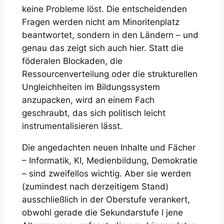
keine Probleme löst. Die entscheidenden
Fragen werden nicht am Minoritenplatz
beantwortet, sondern in den Ländern – und
genau das zeigt sich auch hier. Statt die
föderalen Blockaden, die
Ressourcenverteilung oder die strukturellen
Ungleichheiten im Bildungssystem
anzupacken, wird an einem Fach
geschraubt, das sich politisch leicht
instrumentalisieren lässt.
Die angedachten neuen Inhalte und Fächer
– Informatik, KI, Medienbildung, Demokratie
– sind zweifellos wichtig. Aber sie werden
(zumindest nach derzeitigem Stand)
ausschließlich in der Oberstufe verankert,
obwohl gerade die Sekundarstufe I jene