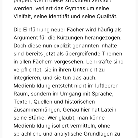
prägen. Wenn diese Strukturen zerstört
werden, verliert das Gymnasium seine
Vielfalt, seine Identität und seine Qualität.
Die Einführung neuer Fächer wird häufig als
Argument für die Kürzungen herangezogen.
Doch diese nun explizit genannten Inhalte
sind bereits jetzt als übergreifende Themen
in allen Fächern vorgesehen. Lehrkräfte sind
verpflichtet, sie in ihren Unterricht zu
integrieren, und sie tun das auch.
Medienbildung entsteht nicht im luftleeren
Raum, sondern im Umgang mit Sprache,
Texten, Quellen und historischen
Zusammenhängen. Genau hier hat Latein
seine Stärke. Wer glaubt, man könne
Medienbildung isoliert vermitteln, ohne
sprachliche und analytische Grundlagen zu