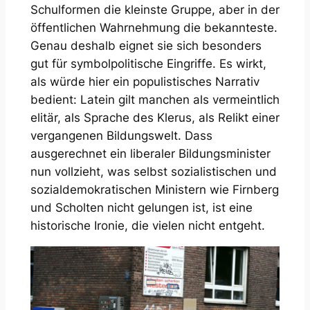
Schulformen die kleinste Gruppe, aber in der
öffentlichen Wahrnehmung die bekannteste.
Genau deshalb eignet sie sich besonders
gut für symbolpolitische Eingriffe. Es wirkt,
als würde hier ein populistisches Narrativ
bedient: Latein gilt manchen als vermeintlich
elitär, als Sprache des Klerus, als Relikt einer
vergangenen Bildungswelt. Dass
ausgerechnet ein liberaler Bildungsminister
nun vollzieht, was selbst sozialistischen und
sozialdemokratischen Ministern wie Firnberg
und Scholten nicht gelungen ist, ist eine
historische Ironie, die vielen nicht entgeht.