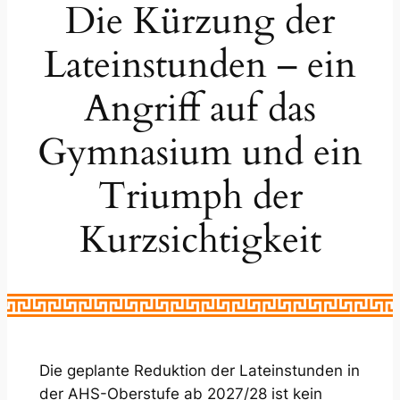
Die Kürzung der
Lateinstunden – ein
Angriff auf das
Gymnasium und ein
Triumph der
Kurzsichtigkeit
Die geplante Reduktion der Lateinstunden in
der AHS-Oberstufe ab 2027/28 ist kein