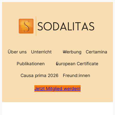
Über uns
Unterricht
Werbung
Certamina
Publikationen
European Certificate
Causa prima 2026
Freund:innen
Jetzt Mitglied werden!