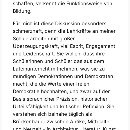
schaffen, verkennt die Funktionsweise von
Bildung.
Für mich ist diese Diskussion besonders
schmerzhaft, denn die Lehrkräfte an meiner
Schule arbeiten mit großer
Überzeugungskraft, viel Esprit, Engagement
und Leidenschaft. Sie wollen, dass ihre
Schülerinnen und Schüler das aus dem
Lateinunterricht mitnehmen, was sie zu
mündigen Demokratinnen und Demokraten
macht, die die Werte einer freien
Demokratie hochhalten, und zwar auf der
Basis sprachlicher Präzision, historischer
Urteilsfähigkeit und kritischer Reflexion. Sie
verstehen sich beinahe täglich als
Brückenbauer zwischen Antike, Mittelalter
und Neuzeit – in Architektur, Literatur, Kunst,