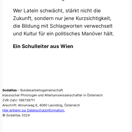
Wer Latein schwächt, stärkt nicht die
Zukunft, sondern nur jene Kurzsichtigkeit,
die Bildung mit Schlagworten verwechselt
und Kultur für ein politisches Manöver hält.
Ein Schulleiter aus Wien
Sodalitas
– Bundesarbeitsgemeinschaft
klassischer Philologen und Altertumswissenschafter in Österreich
ZVR-Zahl: 198739711
Anschrift: Atriumweg 6, 4060 Leonding, Österreich
Hier entlang zur Datenschutzinformation.
© Sodalitas 2024