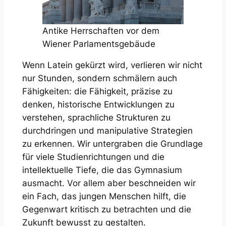
Antike Herrschaften vor dem
Wiener Parlamentsgebäude
Wenn Latein gekürzt wird, verlieren wir nicht
nur Stunden, sondern schmälern auch
Fähigkeiten: die Fähigkeit, präzise zu
denken, historische Entwicklungen zu
verstehen, sprachliche Strukturen zu
durchdringen und manipulative Strategien
zu erkennen. Wir untergraben die Grundlage
für viele Studienrichtungen und die
intellektuelle Tiefe, die das Gymnasium
ausmacht. Vor allem aber beschneiden wir
ein Fach, das jungen Menschen hilft, die
Gegenwart kritisch zu betrachten und die
Zukunft bewusst zu gestalten.