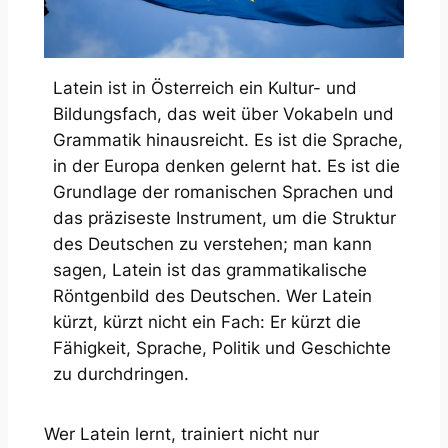
Latein ist in Österreich ein Kultur- und
Bildungsfach, das weit über Vokabeln und
Grammatik hinausreicht. Es ist die Sprache,
in der Europa denken gelernt hat. Es ist die
Grundlage der romanischen Sprachen und
das präziseste Instrument, um die Struktur
des Deutschen zu verstehen; man kann
sagen, Latein ist das grammatikalische
Röntgenbild des Deutschen. Wer Latein
kürzt, kürzt nicht ein Fach: Er kürzt die
Fähigkeit, Sprache, Politik und Geschichte
zu durchdringen.
Wer Latein lernt, trainiert nicht nur