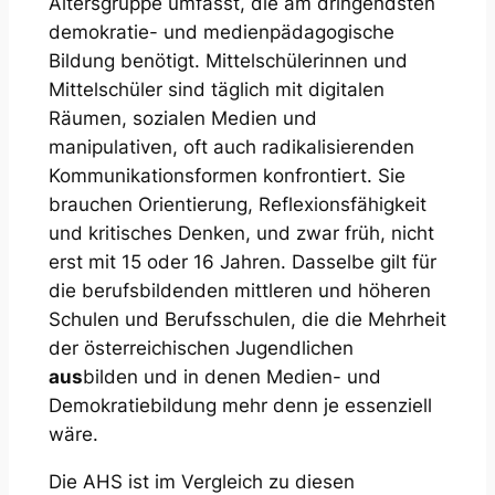
Altersgruppe umfasst, die am dringendsten
demokratie- und medienpädagogische
Bildung benötigt. Mittelschülerinnen und
Mittelschüler sind täglich mit digitalen
Räumen, sozialen Medien und
manipulativen, oft auch radikalisierenden
Kommunikationsformen konfrontiert. Sie
brauchen Orientierung, Reflexionsfähigkeit
und kritisches Denken, und zwar früh, nicht
erst mit 15 oder 16 Jahren. Dasselbe gilt für
die berufsbildenden mittleren und höheren
Schulen und Berufsschulen, die die Mehrheit
der österreichischen Jugendlichen
aus
bilden und in denen Medien- und
Demokratiebildung mehr denn je essenziell
wäre.
Die AHS ist im Vergleich zu diesen