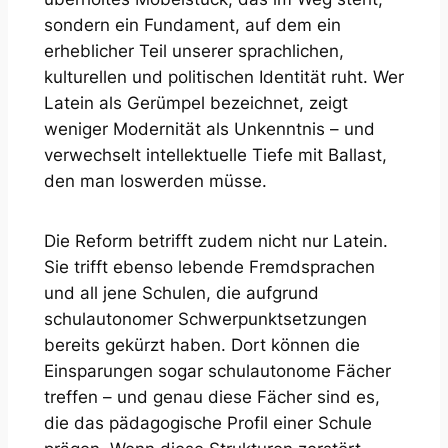
sondern ein Fundament, auf dem ein
erheblicher Teil unserer sprachlichen,
kulturellen und politischen Identität ruht. Wer
Latein als Gerümpel bezeichnet, zeigt
weniger Modernität als Unkenntnis – und
verwechselt intellektuelle Tiefe mit Ballast,
den man loswerden müsse.
Die Reform betrifft zudem nicht nur Latein.
Sie trifft ebenso lebende Fremdsprachen
und all jene Schulen, die aufgrund
schulautonomer Schwerpunktsetzungen
bereits gekürzt haben. Dort können die
Einsparungen sogar schulautonome Fächer
treffen – und genau diese Fächer sind es,
die das pädagogische Profil einer Schule