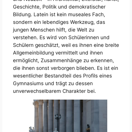
Geschichte, Politik und demokratischer
Bildung. Latein ist kein museales Fach,
sondern ein lebendiges Werkzeug, das
jungen Menschen hilft, die Welt zu
verstehen. Es wird von Schülerinnen und
Schülern geschätzt, weil es ihnen eine breite
Allgemeinbildung vermittelt und ihnen
ermöglicht, Zusammenhänge zu erkennen,
die ihnen sonst verborgen blieben. Es ist ein
wesentlicher Bestandteil des Profils eines
Gymnasiums und trägt zu dessen
unverwechselbarem Charakter bei.